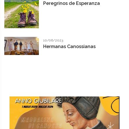
Peregrinos de Esperanza
10/06/2023
Hermanas Canossianas