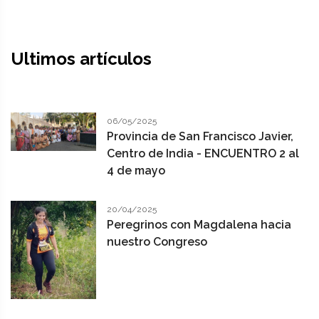
Ultimos artículos
06/05/2025
Provincia de San Francisco Javier,
Centro de India - ENCUENTRO 2 al
4 de mayo
20/04/2025
Peregrinos con Magdalena hacia
nuestro Congreso